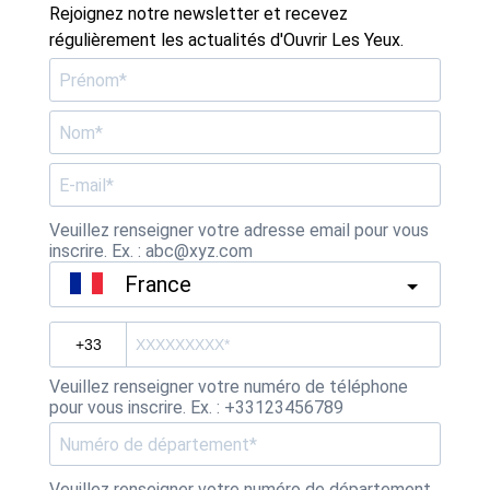
Rejoignez notre newsletter et recevez
régulièrement les actualités d'Ouvrir Les Yeux.
Veuillez renseigner votre adresse email pour vous
inscrire. Ex. : abc@xyz.com
France
Veuillez renseigner votre numéro de téléphone
pour vous inscrire. Ex. : +33123456789
Veuillez renseigner votre numéro de département