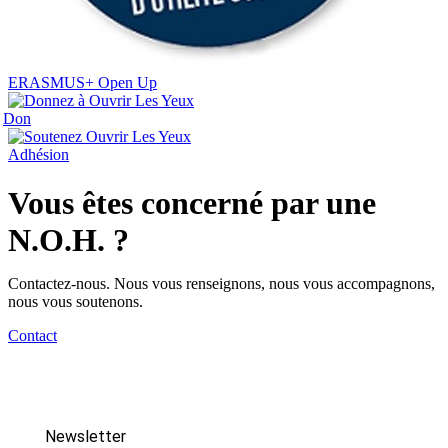
ERASMUS+ Open Up
Don
Adhésion
Vous êtes concerné par une
N.O.H. ?
Contactez-nous. Nous vous renseignons, nous vous accompagnons,
nous vous soutenons.
Contact
Newsletter