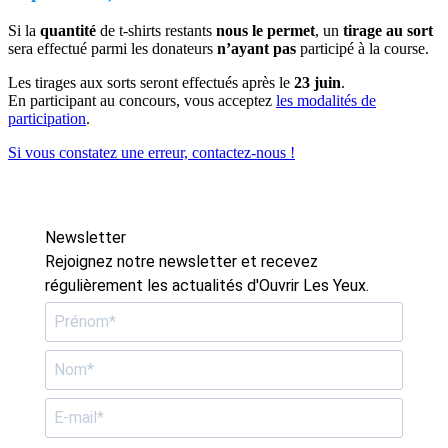
Si la
quantité
de t-shirts restants
nous le permet
, un
tirage au sort
sera effectué parmi les donateurs
n’ayant pas
participé à la course.
Les tirages aux sorts seront effectués après le
23 juin
.
En participant au concours, vous acceptez
les modalités de
participation
.
Si vous constatez une erreur, contactez-nous !
Newsletter
Rejoignez notre newsletter et recevez
régulièrement les actualités d'Ouvrir Les Yeux.