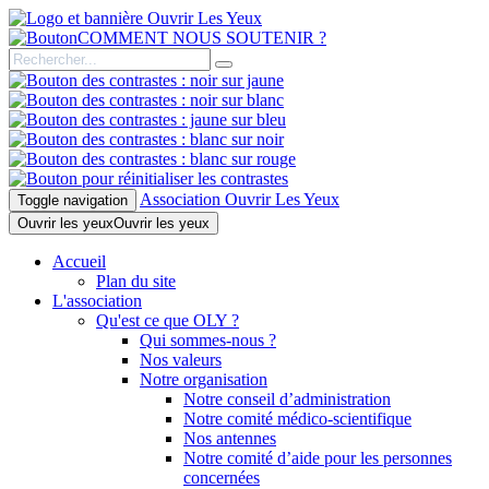
COMMENT NOUS SOUTENIR ?
Association Ouvrir Les Yeux
Toggle navigation
Ouvrir les yeux
Ouvrir les yeux
Accueil
Plan du site
L'association
Qu'est ce que OLY ?
Qui sommes-nous ?
Nos valeurs
Notre organisation
Notre conseil d’administration
Notre comité médico-scientifique
Nos antennes
Notre comité d’aide pour les personnes
concernées