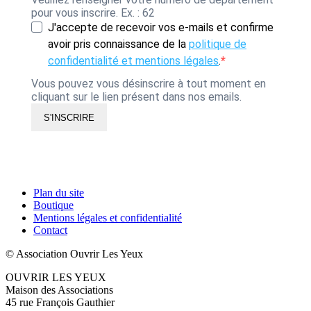
pour vous inscrire. Ex. : 62
J'accepte de recevoir vos e-mails et confirme
avoir pris connaissance de la
politique de
confidentialité et mentions légales
.
Vous pouvez vous désinscrire à tout moment en
cliquant sur le lien présent dans nos emails.
S'INSCRIRE
Plan du site
Boutique
Mentions légales et confidentialité
Contact
© Association Ouvrir Les Yeux
OUVRIR LES YEUX
Maison des Associations
45 rue François Gauthier