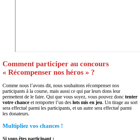
Comment participer au concours
« Récompenser nos héros » ?
Comme nous l’avons dit, nous souhaitons récompenser nos
participants à la course, mais aussi ce qui par leurs dons leur
permettent de le faire. Qui que vous soyez, vous pouvez donc
tenter
votre chance
et remporter l’un des
lots mis en jeu
. Un tirage au sort
sera effectué parmi les participants, et un autre sera effectué parmi
les donateurs.
Multipliez vos chances !
Si vous êtes participant :