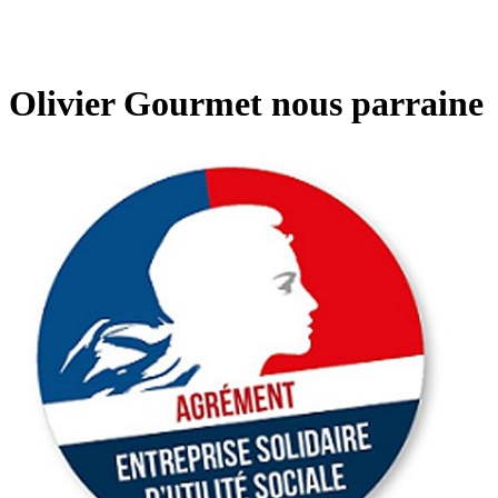
Olivier Gourmet nous parraine