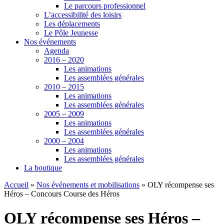
Le parcours professionnel
L’accessibilité des loisirs
Les déplacements
Le Pôle Jeunesse
Nos événements
Agenda
2016 – 2020
Les animations
Les assemblées générales
2010 – 2015
Les animations
Les assemblées générales
2005 – 2009
Les animations
Les assemblées générales
2000 – 2004
Les animations
Les assemblées générales
La boutique
Accueil
»
Nos événements et mobilisations
»
OLY récompense ses
Héros – Concours Course des Héros
OLY récompense ses Héros –