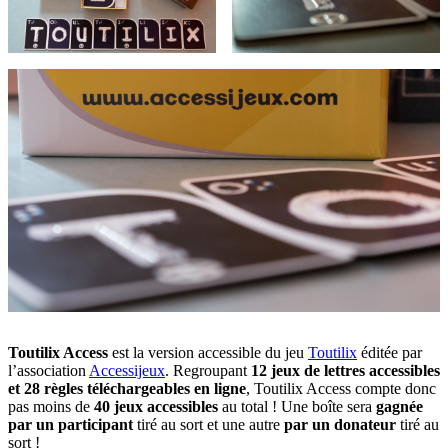
Toutilix Access
est la version accessible du jeu
Toutilix
éditée par
l’association
Accessijeux
. Regroupant
12 jeux de lettres accessibles
et 28 règles téléchargeables en ligne
, Toutilix Access compte donc
pas moins de
40 jeux accessibles
au total ! Une boîte sera
gagnée
par un participant
tiré au sort et une autre
par un donateur
tiré au
sort !