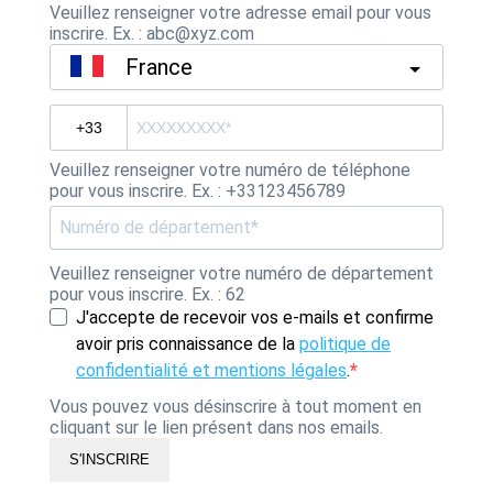
Veuillez renseigner votre adresse email pour vous
inscrire. Ex. : abc@xyz.com
France
Veuillez renseigner votre numéro de téléphone
pour vous inscrire. Ex. : +33123456789
Veuillez renseigner votre numéro de département
pour vous inscrire. Ex. : 62
J'accepte de recevoir vos e-mails et confirme
avoir pris connaissance de la
politique de
confidentialité et mentions légales
.
Vous pouvez vous désinscrire à tout moment en
cliquant sur le lien présent dans nos emails.
S'INSCRIRE