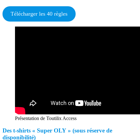
Télécharger les 40 règles
Présentation de Toutilix Access
Des t-shirts « Super OLY » (sous réserve de
disponibilité)