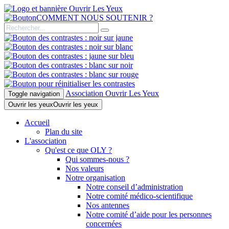
COMMENT NOUS SOUTENIR ?
Association Ouvrir Les Yeux
Toggle navigation
Ouvrir les yeux
Ouvrir les yeux
Accueil
Plan du site
L'association
Qu'est ce que OLY ?
Qui sommes-nous ?
Nos valeurs
Notre organisation
Notre conseil d’administration
Notre comité médico-scientifique
Nos antennes
Notre comité d’aide pour les personnes
concernées