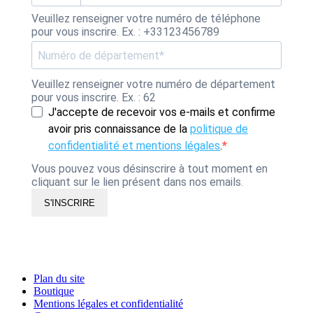
Veuillez renseigner votre numéro de téléphone
pour vous inscrire. Ex. : +33123456789
Veuillez renseigner votre numéro de département
pour vous inscrire. Ex. : 62
J'accepte de recevoir vos e-mails et confirme
avoir pris connaissance de la
politique de
confidentialité et mentions légales
.
Vous pouvez vous désinscrire à tout moment en
cliquant sur le lien présent dans nos emails.
S'INSCRIRE
Plan du site
Boutique
Mentions légales et confidentialité