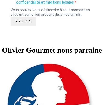
confidentialité et mentions légales
.
Vous pouvez vous désinscrire à tout moment en
cliquant sur le lien présent dans nos emails.
S'INSCRIRE
Olivier Gourmet nous parraine