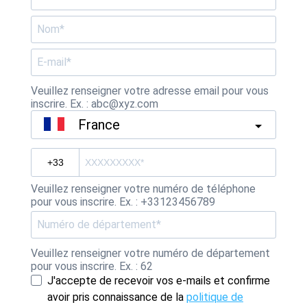
Veuillez renseigner votre adresse email pour vous
inscrire. Ex. : abc@xyz.com
France
Veuillez renseigner votre numéro de téléphone
pour vous inscrire. Ex. : +33123456789
Veuillez renseigner votre numéro de département
pour vous inscrire. Ex. : 62
J'accepte de recevoir vos e-mails et confirme
avoir pris connaissance de la
politique de