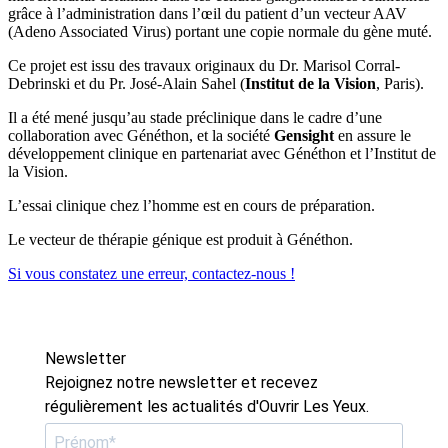
grâce à l’administration dans l’œil du patient d’un vecteur AAV
(Adeno Associated Virus) portant une copie normale du gène muté.
Ce projet est issu des travaux originaux du Dr. Marisol Corral-
Debrinski et du Pr. José-Alain Sahel (
Institut de la Vision
, Paris).
Il a été mené jusqu’au stade préclinique dans le cadre d’une
collaboration avec Généthon, et la société
Gensight
en assure le
développement clinique en partenariat avec Généthon et l’Institut de
la Vision.
L’essai clinique chez l’homme est en cours de préparation.
Le vecteur de thérapie génique est produit à Généthon.
Si vous constatez une erreur, contactez-nous !
Newsletter
Rejoignez notre newsletter et recevez
régulièrement les actualités d'Ouvrir Les Yeux.