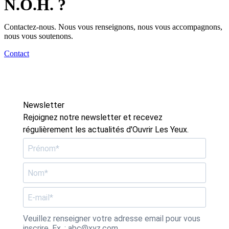
N.O.H. ?
Contactez-nous. Nous vous renseignons, nous vous accompagnons,
nous vous soutenons.
Contact
Newsletter
Rejoignez notre newsletter et recevez
régulièrement les actualités d'Ouvrir Les Yeux.
Veuillez renseigner votre adresse email pour vous
inscrire. Ex. : abc@xyz.com