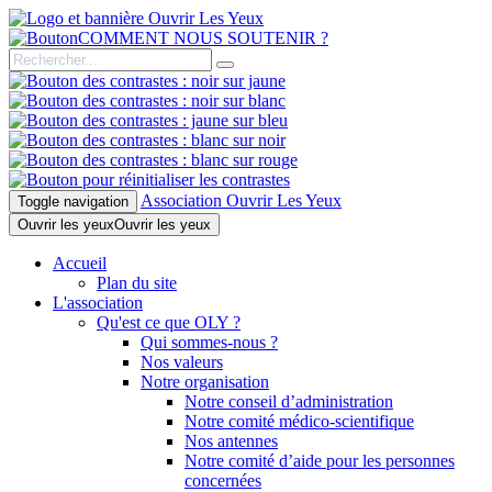
COMMENT NOUS SOUTENIR ?
Association Ouvrir Les Yeux
Toggle navigation
Ouvrir les yeux
Ouvrir les yeux
Accueil
Plan du site
L'association
Qu'est ce que OLY ?
Qui sommes-nous ?
Nos valeurs
Notre organisation
Notre conseil d’administration
Notre comité médico-scientifique
Nos antennes
Notre comité d’aide pour les personnes
concernées