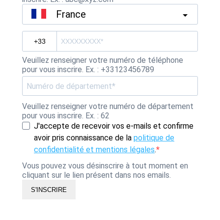
France
Veuillez renseigner votre numéro de téléphone
pour vous inscrire. Ex. : +33123456789
Veuillez renseigner votre numéro de département
pour vous inscrire. Ex. : 62
J'accepte de recevoir vos e-mails et confirme
avoir pris connaissance de la
politique de
confidentialité et mentions légales
.
Vous pouvez vous désinscrire à tout moment en
cliquant sur le lien présent dans nos emails.
S'INSCRIRE