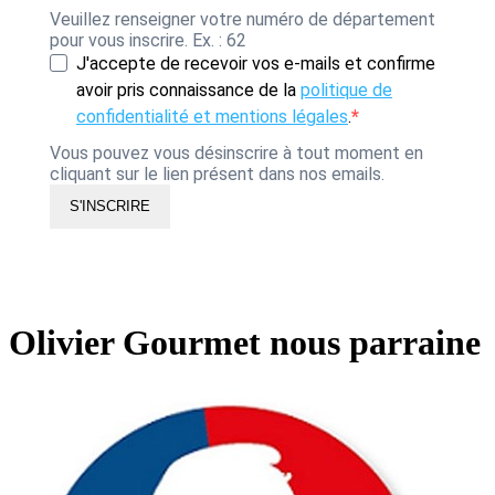
Veuillez renseigner votre numéro de département
pour vous inscrire. Ex. : 62
J'accepte de recevoir vos e-mails et confirme
avoir pris connaissance de la
politique de
confidentialité et mentions légales
.
Vous pouvez vous désinscrire à tout moment en
cliquant sur le lien présent dans nos emails.
S'INSCRIRE
Olivier Gourmet nous parraine