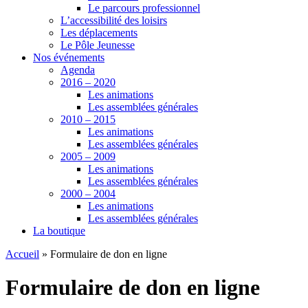
Le parcours professionnel
L’accessibilité des loisirs
Les déplacements
Le Pôle Jeunesse
Nos événements
Agenda
2016 – 2020
Les animations
Les assemblées générales
2010 – 2015
Les animations
Les assemblées générales
2005 – 2009
Les animations
Les assemblées générales
2000 – 2004
Les animations
Les assemblées générales
La boutique
Accueil
»
Formulaire de don en ligne
Formulaire de don en ligne