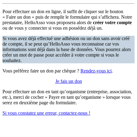
Pour effectuer un don en ligne, il suffit de cliquer sur le bouton
« Faire un don » puis de remplir le formulaire qui s’affichera. Notre
prestataire, HelloAsso vous proposera alors de
créer votre compte
ou de vous y connecter si vous en possédez déjà un.
Si vous avez déjà effectué une adhésion ou un don sans avoir créé
de compte, il se peut qu’HelloAsso vous reconnaisse car vos
informations sont déjà dans la base de données. Vous pourrez alors
créer un mot de passe pour accéder à votre compte si vous le
souhaitez.
Vous préférez faire un don par chèque ?
Rendez-vous ici
.
Je fais un don
Pour effectuer un don en tant qu’organisme (entreprise, association,
etc.), merci de cocher « Payer en tant qu’organisme » lorsque vous
serez en deuxième page du formulaire.
Si vous constatez une erreur, contactez-nous !