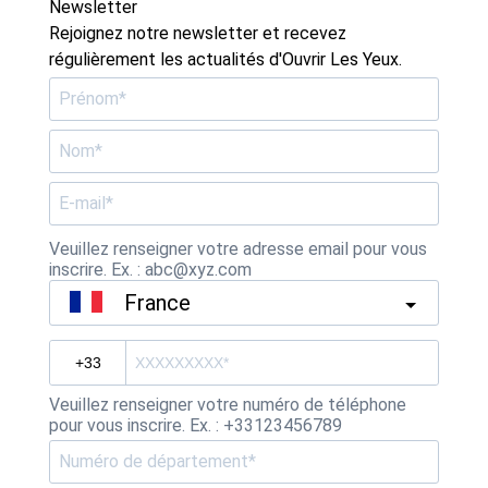
Newsletter
Rejoignez notre newsletter et recevez
régulièrement les actualités d'Ouvrir Les Yeux.
Veuillez renseigner votre adresse email pour vous
inscrire. Ex. : abc@xyz.com
France
Veuillez renseigner votre numéro de téléphone
pour vous inscrire. Ex. : +33123456789