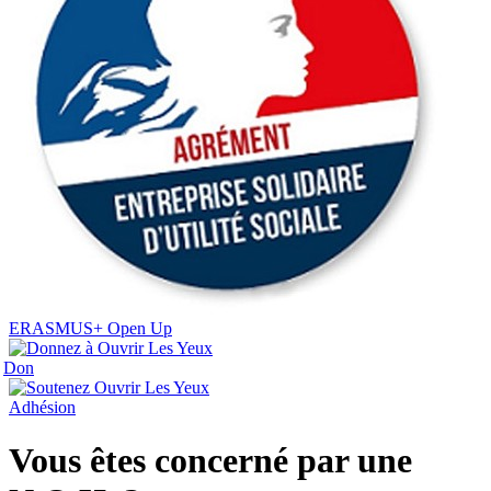
ERASMUS+ Open Up
Don
Adhésion
Vous êtes concerné par une