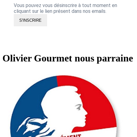
Vous pouvez vous désinscrire à tout moment en
cliquant sur le lien présent dans nos emails.
S'INSCRIRE
Olivier Gourmet nous parraine