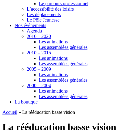
Le parcours professionnel
L’accessibilité des loisirs
Les déplacements
Le Pôle Jeunesse
Nos événements
Agenda
2016 – 2020
Les animations
Les assemblées générales
2010 – 2015
Les animations
Les assemblées générales
2005 – 2009
Les animations
Les assemblées générales
2000 – 2004
Les animations
Les assemblées générales
La boutique
Accueil
»
La rééducation basse vision
La rééducation basse vision