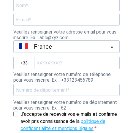
Veuillez renseigner votre adresse email pour vous
inscrire. Ex. : abc@xyz.com
France
Veuillez renseigner votre numéro de téléphone
pour vous inscrire. Ex. : +33123456789
Veuillez renseigner votre numéro de département
pour vous inscrire. Ex. : 62
J'accepte de recevoir vos e-mails et confirme
avoir pris connaissance de la
politique de
confidentialité et mentions légales
.