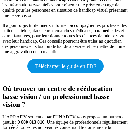
les informations essentielles pour obtenir une prise en charge de
qualité pour les personnes en situation de handicap visuel présentant
une basse vision.
Il a pour objectif de mieux informer, accompagner les proches et les
patients atteints, dans leurs démarches médicales, paramédicales et
administratives, pour leur donner toutes les chances de mieux vivre
avec leur handicap. Ces conseils pourront être utiles au quotidien
des personnes en situation de handicap visuel et permettre de limiter
une aggravation de la maladie.
Télécharger le guide en PDF
Où trouver un centre de rééducation
basse vision / un professionnel basse
vision ?
L’ARRADV soutenue par l’UNADEV vous propose un numéro
gratuit :
0 800 013 010
. Une équipe de professionnels régulièrement
formée à toutes les nouveautés concernant le domaine de la