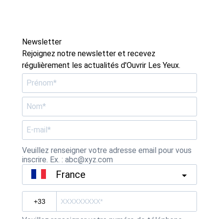
Newsletter
Rejoignez notre newsletter et recevez
régulièrement les actualités d'Ouvrir Les Yeux.
Veuillez renseigner votre adresse email pour vous
inscrire. Ex. : abc@xyz.com
France