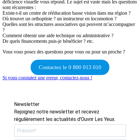
déficience visuelle vous répond. Le sujet est vaste mais les questions
sont récurrentes :
Existe-t-il un centre de rééducation basse vision dans ma région ?
Où trouver un orthoptiste ? un instructeur en locomotion ?
Quelles sont les structures associatives qui peuvent m’accompagner
?
Comment obtenir une aide technique ou administrative ?
De quels financements puis-je bénéficier ? etc.
Vous vous posez des questions pour vous ou pour un proche ?
Contactez le 0 800 013 010
Si vous constatez une erreur, contactez-nous !
Newsletter
Rejoignez notre newsletter et recevez
régulièrement les actualités d'Ouvrir Les Yeux.