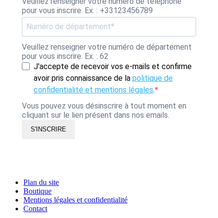
Veuillez renseigner votre numéro de téléphone
pour vous inscrire. Ex. : +33123456789
Veuillez renseigner votre numéro de département
pour vous inscrire. Ex. : 62
J'accepte de recevoir vos e-mails et confirme
avoir pris connaissance de la
politique de
confidentialité et mentions légales
.
Vous pouvez vous désinscrire à tout moment en
cliquant sur le lien présent dans nos emails.
S'INSCRIRE
Plan du site
Boutique
Mentions légales et confidentialité
Contact