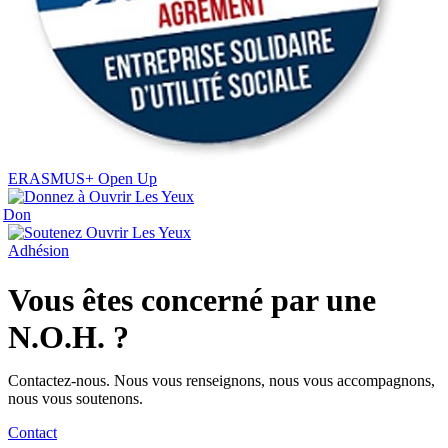
ERASMUS+ Open Up
Don
Adhésion
Vous êtes concerné par une
N.O.H. ?
Contactez-nous. Nous vous renseignons, nous vous accompagnons,
nous vous soutenons.
Contact