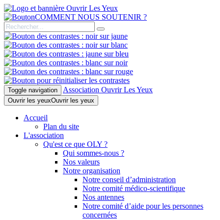
COMMENT NOUS SOUTENIR ?
Association Ouvrir Les Yeux
Toggle navigation
Ouvrir les yeux
Ouvrir les yeux
Accueil
Plan du site
L'association
Qu'est ce que OLY ?
Qui sommes-nous ?
Nos valeurs
Notre organisation
Notre conseil d’administration
Notre comité médico-scientifique
Nos antennes
Notre comité d’aide pour les personnes
concernées