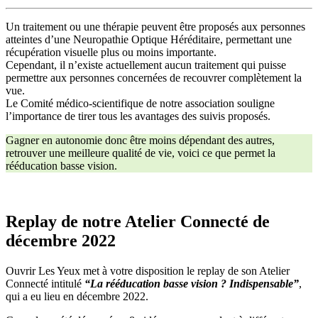
Un traitement ou une thérapie peuvent être proposés aux personnes
atteintes d’une Neuropathie Optique Héréditaire, permettant une
récupération visuelle plus ou moins importante.
Cependant, il n’existe actuellement aucun traitement qui puisse
permettre aux personnes concernées de recouvrer complètement la
vue.
Le Comité médico-scientifique de notre association souligne
l’importance de tirer tous les avantages des suivis proposés.
Gagner en autonomie donc être moins dépendant des autres,
retrouver une meilleure qualité de vie, voici ce que permet la
rééducation basse vision.
Replay de notre Atelier Connecté de
décembre 2022
Ouvrir Les Yeux met à votre disposition le replay de son Atelier
Connecté intitulé
“La rééducation basse vision ? Indispensable”
,
qui a eu lieu en décembre 2022.