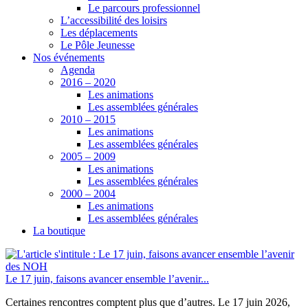
Le parcours professionnel
L’accessibilité des loisirs
Les déplacements
Le Pôle Jeunesse
Nos événements
Agenda
2016 – 2020
Les animations
Les assemblées générales
2010 – 2015
Les animations
Les assemblées générales
2005 – 2009
Les animations
Les assemblées générales
2000 – 2004
Les animations
Les assemblées générales
La boutique
Le 17 juin, faisons avancer ensemble l’avenir...
Certaines rencontres comptent plus que d’autres. Le 17 juin 2026,