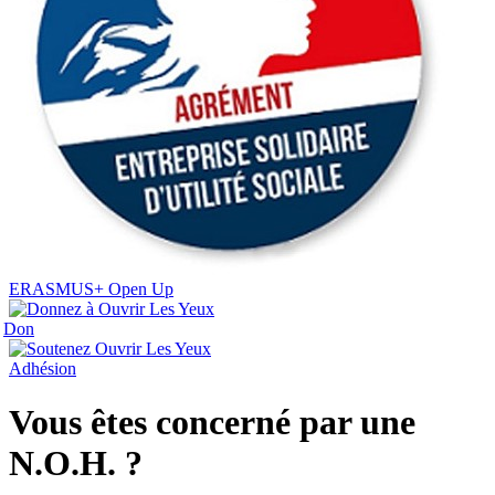
ERASMUS+ Open Up
Don
Adhésion
Vous êtes concerné par une
N.O.H. ?