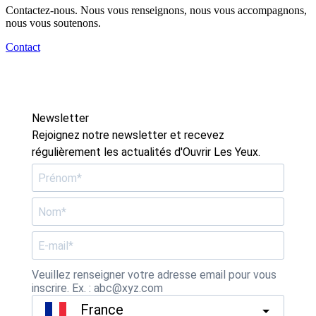
Contactez-nous. Nous vous renseignons, nous vous accompagnons,
nous vous soutenons.
Contact
Newsletter
Rejoignez notre newsletter et recevez
régulièrement les actualités d'Ouvrir Les Yeux.
Veuillez renseigner votre adresse email pour vous
inscrire. Ex. : abc@xyz.com
France