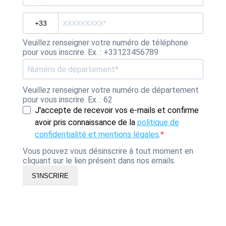
Veuillez renseigner votre numéro de téléphone
pour vous inscrire. Ex. : +33123456789
Veuillez renseigner votre numéro de département
pour vous inscrire. Ex. : 62
J'accepte de recevoir vos e-mails et confirme
avoir pris connaissance de la
politique de
confidentialité et mentions légales
.
Vous pouvez vous désinscrire à tout moment en
cliquant sur le lien présent dans nos emails.
S'INSCRIRE