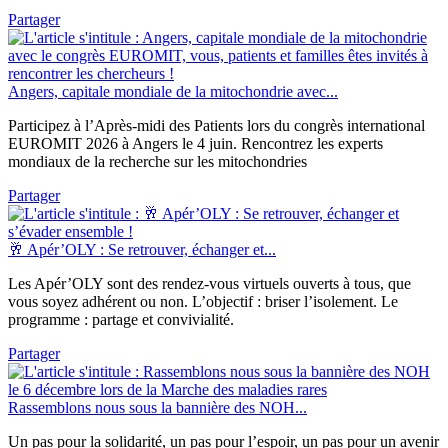
Partager
Angers, capitale mondiale de la mitochondrie avec...
Participez à l’Après-midi des Patients lors du congrès international
EUROMIT 2026 à Angers le 4 juin. Rencontrez les experts
mondiaux de la recherche sur les mitochondries
Partager
🥂 Apér’OLY : Se retrouver, échanger et...
Les Apér’OLY sont des rendez-vous virtuels ouverts à tous, que
vous soyez adhérent ou non. L’objectif : briser l’isolement. Le
programme : partage et convivialité.
Partager
Rassemblons nous sous la bannière des NOH...
Un pas pour la solidarité, un pas pour l’espoir, un pas pour un avenir