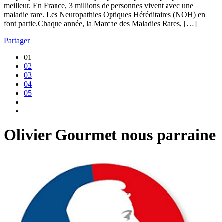
meilleur. En France, 3 millions de personnes vivent avec une
maladie rare. Les Neuropathies Optiques Héréditaires (NOH) en
font partie.Chaque année, la Marche des Maladies Rares, […]
Partager
01
02
03
04
05
Olivier Gourmet nous parraine