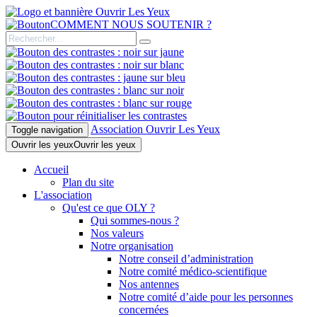
COMMENT NOUS SOUTENIR ?
Association Ouvrir Les Yeux
Toggle navigation
Ouvrir les yeux
Ouvrir les yeux
Accueil
Plan du site
L'association
Qu'est ce que OLY ?
Qui sommes-nous ?
Nos valeurs
Notre organisation
Notre conseil d’administration
Notre comité médico-scientifique
Nos antennes
Notre comité d’aide pour les personnes
concernées