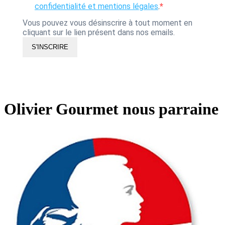
confidentialité et mentions légales
.
Vous pouvez vous désinscrire à tout moment en
cliquant sur le lien présent dans nos emails.
S'INSCRIRE
Olivier Gourmet nous parraine