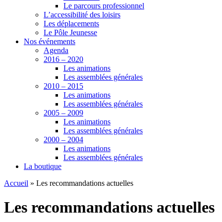
Le parcours professionnel
L’accessibilité des loisirs
Les déplacements
Le Pôle Jeunesse
Nos événements
Agenda
2016 – 2020
Les animations
Les assemblées générales
2010 – 2015
Les animations
Les assemblées générales
2005 – 2009
Les animations
Les assemblées générales
2000 – 2004
Les animations
Les assemblées générales
La boutique
Accueil
»
Les recommandations actuelles
Les recommandations actuelles