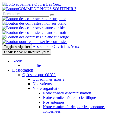
COMMENT NOUS SOUTENIR ?
Association Ouvrir Les Yeux
Toggle navigation
Ouvrir les yeux
Ouvrir les yeux
Accueil
Plan du site
L'association
Qu'est ce que OLY ?
Qui sommes-nous ?
Nos valeurs
Notre organisation
Notre conseil d’administration
Notre comité médico-scientifique
Nos antennes
Notre comité d’aide pour les personnes
concernées