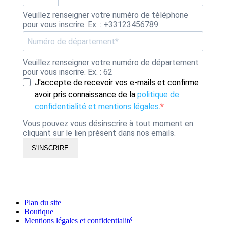
Veuillez renseigner votre numéro de téléphone
pour vous inscrire. Ex. : +33123456789
Veuillez renseigner votre numéro de département
pour vous inscrire. Ex. : 62
J'accepte de recevoir vos e-mails et confirme
avoir pris connaissance de la
politique de
confidentialité et mentions légales
.
Vous pouvez vous désinscrire à tout moment en
cliquant sur le lien présent dans nos emails.
S'INSCRIRE
Plan du site
Boutique
Mentions légales et confidentialité