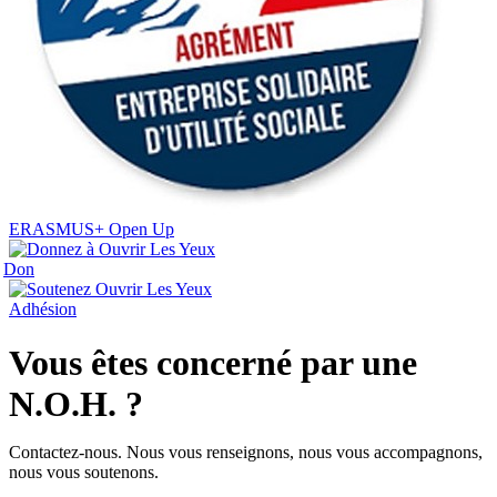
ERASMUS+ Open Up
Don
Adhésion
Vous êtes concerné par une
N.O.H. ?
Contactez-nous. Nous vous renseignons, nous vous accompagnons,
nous vous soutenons.