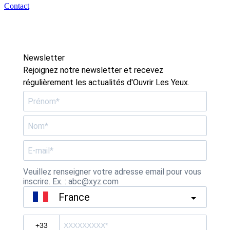
Contact
Newsletter
Rejoignez notre newsletter et recevez
régulièrement les actualités d'Ouvrir Les Yeux.
Veuillez renseigner votre adresse email pour vous
inscrire. Ex. : abc@xyz.com
France