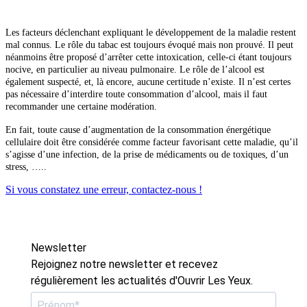
Les facteurs déclenchant expliquant le développement de la maladie restent
mal connus. Le rôle du tabac est toujours évoqué mais non prouvé. Il peut
néanmoins être proposé d’arrêter cette intoxication, celle-ci étant toujours
nocive, en particulier au niveau pulmonaire. Le rôle de l’alcool est
également suspecté, et, là encore, aucune certitude n’existe. Il n’est certes
pas nécessaire d’interdire toute consommation d’alcool, mais il faut
recommander une certaine modération.
En fait, toute cause d’augmentation de la consommation énergétique
cellulaire doit être considérée comme facteur favorisant cette maladie, qu’il
s’agisse d’une infection, de la prise de médicaments ou de toxiques, d’un
stress, …..
Si vous constatez une erreur, contactez-nous !
Newsletter
Rejoignez notre newsletter et recevez
régulièrement les actualités d'Ouvrir Les Yeux.