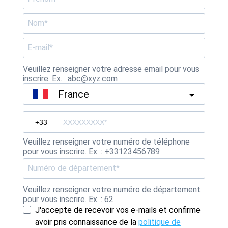
Veuillez renseigner votre adresse email pour vous
inscrire. Ex. : abc@xyz.com
France
Veuillez renseigner votre numéro de téléphone
pour vous inscrire. Ex. : +33123456789
Veuillez renseigner votre numéro de département
pour vous inscrire. Ex. : 62
J'accepte de recevoir vos e-mails et confirme
avoir pris connaissance de la
politique de