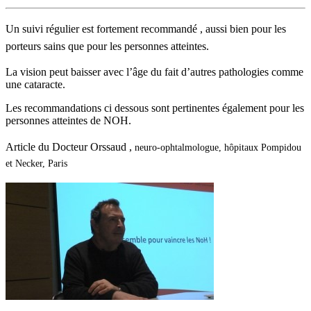
Un suivi régulier est fortement recommandé , aussi bien pour les
porteurs sains que pour les personnes atteintes.
La vision peut baisser avec l’âge du fait d’autres pathologies comme
une cataracte.
Les recommandations ci dessous sont pertinentes également pour les
personnes atteintes de NOH.
Article du Docteur Orssaud ,
neuro-ophtalmologue, hôpitaux Pompidou
et Necker, Paris