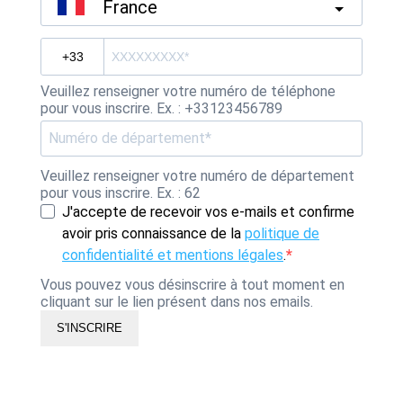
France
Veuillez renseigner votre numéro de téléphone
pour vous inscrire. Ex. : +33123456789
Veuillez renseigner votre numéro de département
pour vous inscrire. Ex. : 62
J'accepte de recevoir vos e-mails et confirme
avoir pris connaissance de la
politique de
confidentialité et mentions légales
.
Vous pouvez vous désinscrire à tout moment en
cliquant sur le lien présent dans nos emails.
S'INSCRIRE