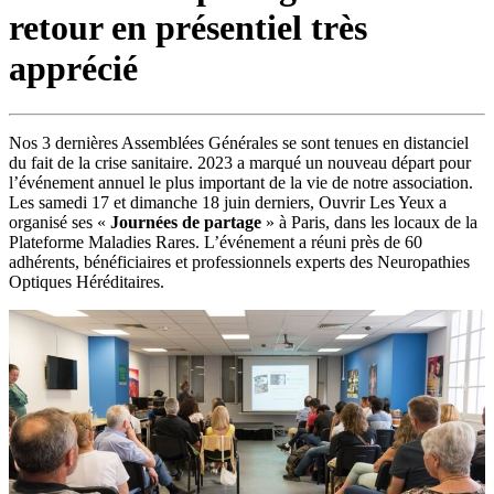
retour en présentiel très
apprécié
Nos 3 dernières Assemblées Générales se sont tenues en distanciel
du fait de la crise sanitaire. 2023 a marqué un nouveau départ pour
l’événement annuel le plus important de la vie de notre association.
Les samedi 17 et dimanche 18 juin derniers, Ouvrir Les Yeux a
organisé ses «
Journées de partage
» à Paris, dans les locaux de la
Plateforme Maladies Rares. L’événement a réuni près de 60
adhérents, bénéficiaires et professionnels experts des Neuropathies
Optiques Héréditaires.