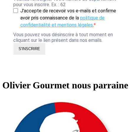
pour vous inscrire. Ex. : 62
J'accepte de recevoir vos e-mails et confirme
avoir pris connaissance de la
politique de
confidentialité et mentions légales
.
Vous pouvez vous désinscrire à tout moment en
cliquant sur le lien présent dans nos emails.
S'INSCRIRE
Olivier Gourmet nous parraine