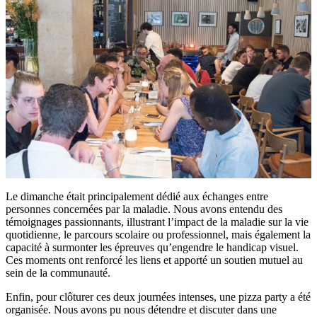
Le dimanche était principalement dédié aux échanges entre
personnes concernées par la maladie. Nous avons entendu des
témoignages passionnants, illustrant l’impact de la maladie sur la vie
quotidienne, le parcours scolaire ou professionnel, mais également la
capacité à surmonter les épreuves qu’engendre le handicap visuel.
Ces moments ont renforcé les liens et apporté un soutien mutuel au
sein de la communauté.
Enfin, pour clôturer ces deux journées intenses, une pizza party a été
organisée. Nous avons pu nous détendre et discuter dans une