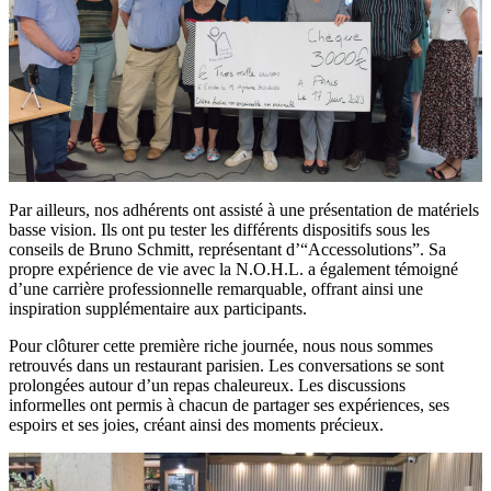
Par ailleurs, nos adhérents ont assisté à une présentation de matériels
basse vision. Ils ont pu tester les différents dispositifs sous les
conseils de Bruno Schmitt, représentant d’“Accessolutions”. Sa
propre expérience de vie avec la N.O.H.L. a également témoigné
d’une carrière professionnelle remarquable, offrant ainsi une
inspiration supplémentaire aux participants.
Pour clôturer cette première riche journée, nous nous sommes
retrouvés dans un restaurant parisien. Les conversations se sont
prolongées autour d’un repas chaleureux. Les discussions
informelles ont permis à chacun de partager ses expériences, ses
espoirs et ses joies, créant ainsi des moments précieux.