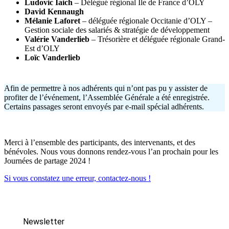
Ludovic Iaich
– Délégué régional Ile de France d’OLY
David Kennaugh
Mélanie Laforet
– déléguée régionale Occitanie d’OLY –
Gestion sociale des salariés & stratégie de développement
Valérie Vanderlieb
– Trésorière et déléguée régionale Grand-
Est d’OLY
Loïc Vanderlieb
Afin de permettre à nos adhérents qui n’ont pas pu y assister de
profiter de l’événement, l’Assemblée Générale a été enregistrée.
Certains passages seront envoyés par e-mail spécial adhérents.
Merci à l’ensemble des participants, des intervenants, et des
bénévoles. Nous vous donnons rendez-vous l’an prochain pour les
Journées de partage 2024 !
Si vous constatez une erreur, contactez-nous !
Newsletter