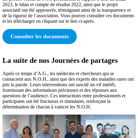
2023, le bilan et compte de résultat 2022, ainsi que le projet
associatif ont été approuvés, témoignant ainsi de la transparence et
de la rigueur de l’association. Vous pouvez consulter ces documents
et les télécharger en cliquant sur le lien ci-après.
Consulter les documents
La suite de nos Journées de partages
Après ce temps d’A.G., les médecins et chercheurs qui se
consacrent aux N.O.H., ainsi que des experts des maladies rares ont
pris la parole. Leurs interventions ont suscité un vif intérêt,
fournissant des informations précieuses et des réponses aux
questions de l’audience. Ces interactions entre professionnels et
participants ont été fructueux et stimulants, renforçant la
détermination de chacun à vaincre les N.O.H.