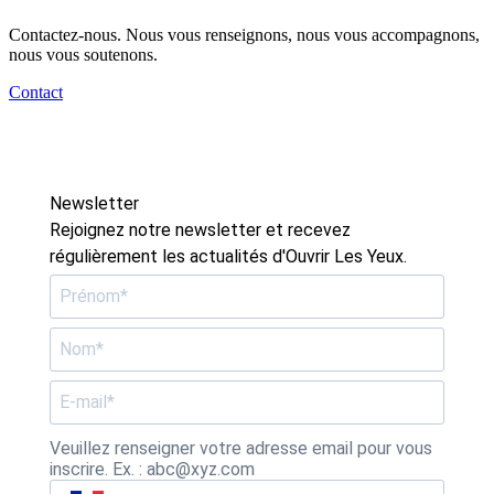
Contactez-nous. Nous vous renseignons, nous vous accompagnons,
nous vous soutenons.
Contact
Newsletter
Rejoignez notre newsletter et recevez
régulièrement les actualités d'Ouvrir Les Yeux.
Veuillez renseigner votre adresse email pour vous
inscrire. Ex. : abc@xyz.com