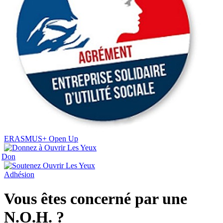
ERASMUS+ Open Up
Don
Adhésion
Vous êtes concerné par une
N.O.H. ?