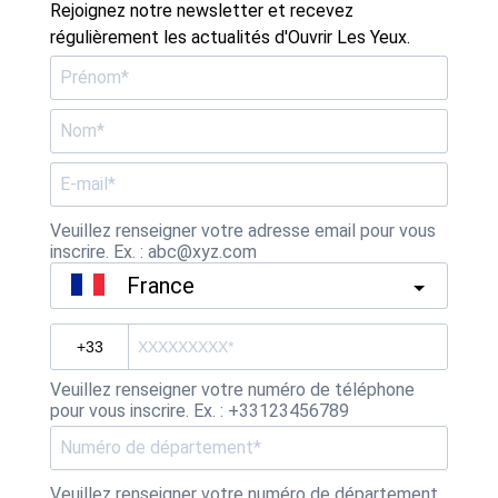
Rejoignez notre newsletter et recevez
régulièrement les actualités d'Ouvrir Les Yeux.
Veuillez renseigner votre adresse email pour vous
inscrire. Ex. : abc@xyz.com
France
Veuillez renseigner votre numéro de téléphone
pour vous inscrire. Ex. : +33123456789
Veuillez renseigner votre numéro de département