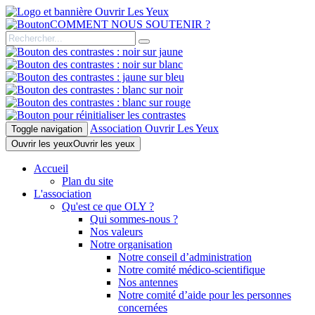
COMMENT NOUS SOUTENIR ?
Association Ouvrir Les Yeux
Toggle navigation
Ouvrir les yeux
Ouvrir les yeux
Accueil
Plan du site
L'association
Qu'est ce que OLY ?
Qui sommes-nous ?
Nos valeurs
Notre organisation
Notre conseil d’administration
Notre comité médico-scientifique
Nos antennes
Notre comité d’aide pour les personnes
concernées