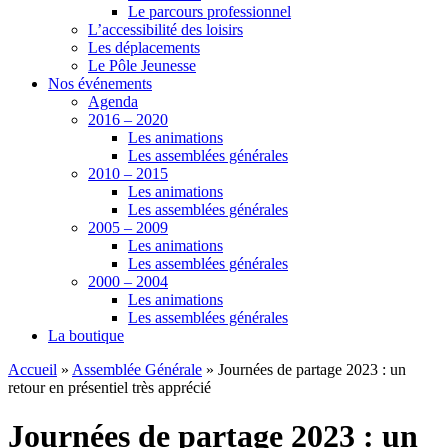
Le parcours professionnel
L’accessibilité des loisirs
Les déplacements
Le Pôle Jeunesse
Nos événements
Agenda
2016 – 2020
Les animations
Les assemblées générales
2010 – 2015
Les animations
Les assemblées générales
2005 – 2009
Les animations
Les assemblées générales
2000 – 2004
Les animations
Les assemblées générales
La boutique
Accueil
»
Assemblée Générale
»
Journées de partage 2023 : un
retour en présentiel très apprécié
Journées de partage 2023 : un