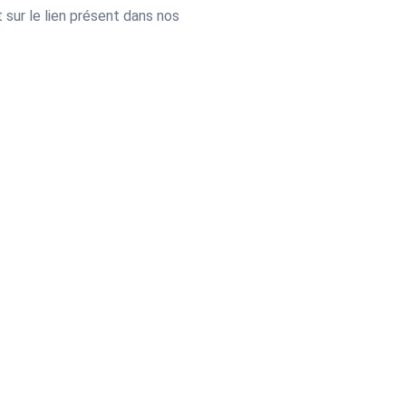
sur le lien présent dans nos