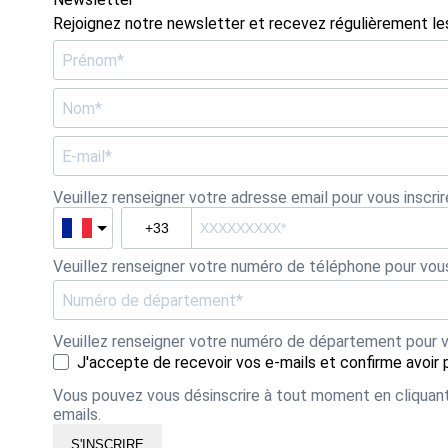
Rejoignez notre newsletter et recevez régulièrement les
Veuillez renseigner votre adresse email pour vous inscri
Veuillez renseigner votre numéro de téléphone pour vous
Veuillez renseigner votre numéro de département pour vou
J'accepte de recevoir vos e-mails et confirme avoir 
Vous pouvez vous désinscrire à tout moment en cliquant 
emails.
S'INSCRIRE