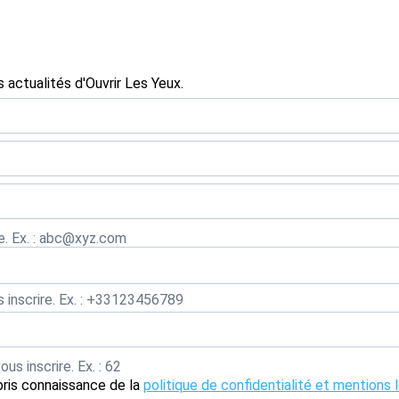
 actualités d'Ouvrir Les Yeux.
re. Ex. : abc@xyz.com
 inscrire. Ex. : +33123456789
s inscrire. Ex. : 62
pris connaissance de la
politique de confidentialité et mentions 