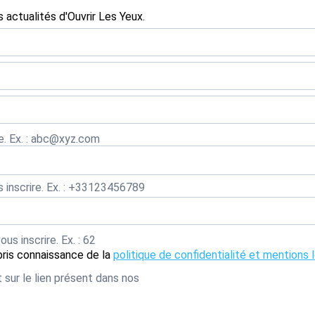
 actualités d'Ouvrir Les Yeux.
re. Ex. : abc@xyz.com
 inscrire. Ex. : +33123456789
s inscrire. Ex. : 62
pris connaissance de la
politique de confidentialité et mentions 
sur le lien présent dans nos