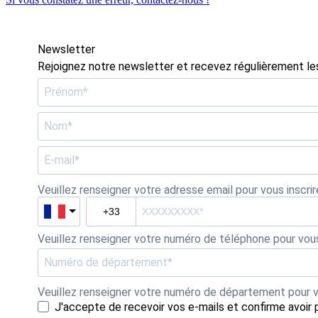
Newsletter
Rejoignez notre newsletter et recevez régulièrement les
Veuillez renseigner votre adresse email pour vous inscri
Veuillez renseigner votre numéro de téléphone pour vous
Veuillez renseigner votre numéro de département pour vou
J'accepte de recevoir vos e-mails et confirme avoir 