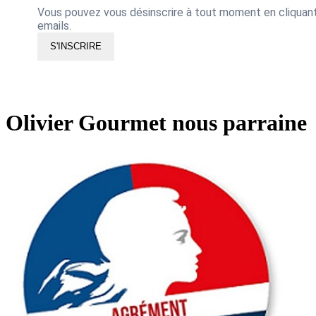
Vous pouvez vous désinscrire à tout moment en cliquant 
emails.
S'INSCRIRE
Olivier Gourmet nous parraine