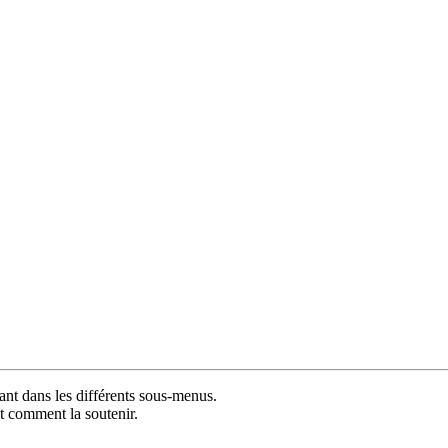
ant dans les différents sous-menus.
et comment la soutenir.