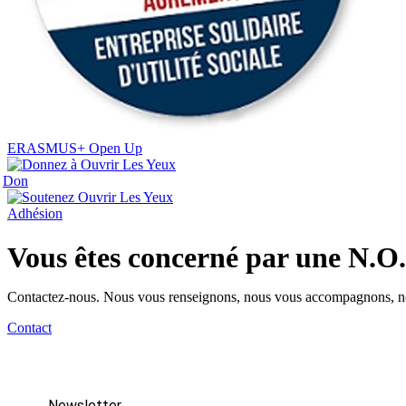
ERASMUS+ Open Up
Don
Adhésion
Vous êtes concerné par une N.O
Contactez-nous. Nous vous renseignons, nous vous accompagnons, n
Contact
Newsletter