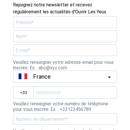
Rejoignez notre newsletter et recevez
régulièrement les actualités d'Ouvrir Les Yeux.
Veuillez renseigner votre adresse email pour vous
inscrire. Ex. : abc@xyz.com
France
Veuillez renseigner votre numéro de téléphone
pour vous inscrire. Ex. : +33123456789