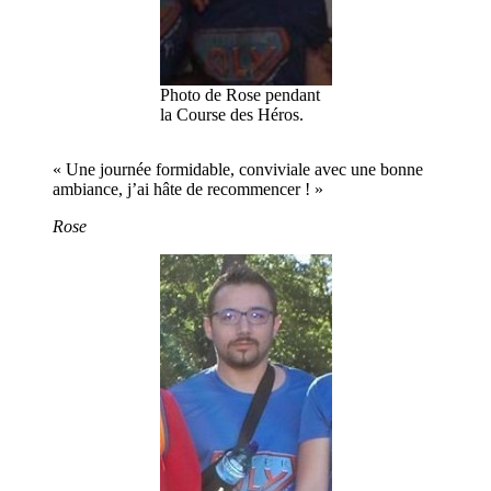
Photo de Rose pendant
la Course des Héros.
« Une journée formidable, conviviale avec une bonne
ambiance, j’ai hâte de recommencer ! »
Rose