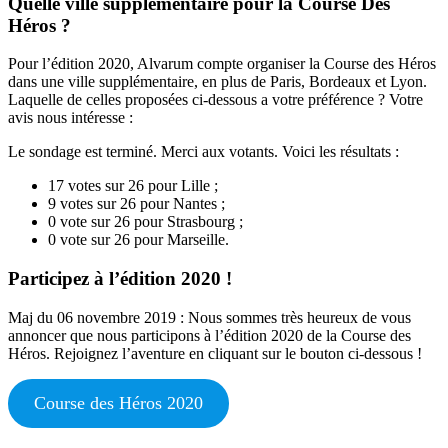
Quelle ville supplémentaire pour la Course Des
Héros ?
Pour l’édition 2020, Alvarum compte organiser la Course des Héros
dans une ville supplémentaire, en plus de Paris, Bordeaux et Lyon.
Laquelle de celles proposées ci-dessous a votre préférence ? Votre
avis nous intéresse :
Le sondage est terminé. Merci aux votants. Voici les résultats :
17 votes sur 26 pour Lille ;
9 votes sur 26 pour Nantes ;
0 vote sur 26 pour Strasbourg ;
0 vote sur 26 pour Marseille.
Participez à l’édition 2020 !
Maj du 06 novembre 2019 : Nous sommes très heureux de vous
annoncer que nous participons à l’édition 2020 de la Course des
Héros. Rejoignez l’aventure en cliquant sur le bouton ci-dessous !
Course des Héros 2020