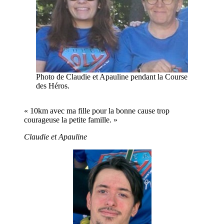
Photo de Claudie et Apauline pendant la Course
des Héros.
« 10km avec ma fille pour la bonne cause trop
courageuse la petite famille. »
Claudie et Apauline