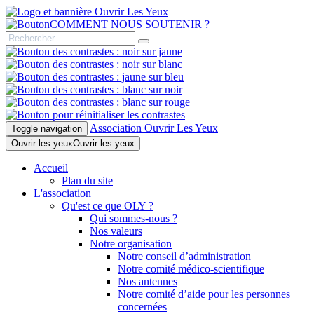
COMMENT NOUS SOUTENIR ?
Association Ouvrir Les Yeux
Toggle navigation
Ouvrir les yeux
Ouvrir les yeux
Accueil
Plan du site
L'association
Qu'est ce que OLY ?
Qui sommes-nous ?
Nos valeurs
Notre organisation
Notre conseil d’administration
Notre comité médico-scientifique
Nos antennes
Notre comité d’aide pour les personnes
concernées