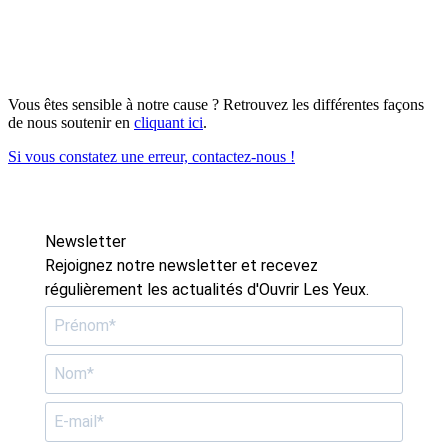
Vous êtes sensible à notre cause ? Retrouvez les différentes façons
de nous soutenir en
cliquant ici
.
Si vous constatez une erreur, contactez-nous !
Newsletter
Rejoignez notre newsletter et recevez
régulièrement les actualités d'Ouvrir Les Yeux.