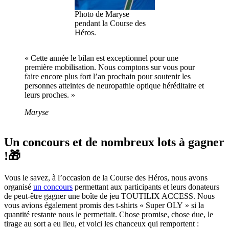
Photo de Maryse
pendant la Course des
Héros.
« Cette année le bilan est exceptionnel pour une
première mobilisation. Nous comptons sur vous pour
faire encore plus fort l’an prochain pour soutenir les
personnes atteintes de neuropathie optique héréditaire et
leurs proches. »
Maryse
Un concours et de nombreux lots à gagner
!🎁
Vous le savez, à l’occasion de la Course des Héros, nous avons
organisé
un concours
permettant aux participants et leurs donateurs
de peut-être gagner une boîte de jeu TOUTILIX ACCESS. Nous
vous avions également promis des t-shirts « Super OLY » si la
quantité restante nous le permettait. Chose promise, chose due, le
tirage au sort a eu lieu, et voici les chanceux qui remportent :