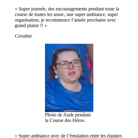
« Super journée, des encouragements pendant toute la
course de toutes les assoc, une super ambiance, super
organisation, je recommence l’année prochaine avec
grand plaisir !! »
Coraline
Photo de Aude pendant
la Course des Héros.
« Super ambiance avec de l’émulation entre les équipes