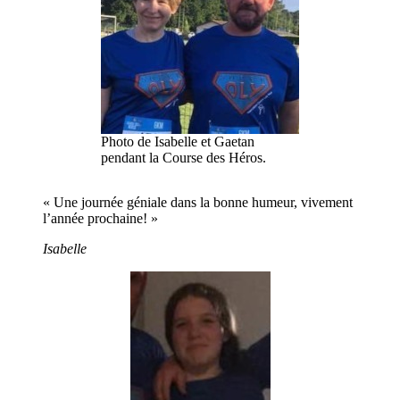
Photo de Isabelle et Gaetan
pendant la Course des Héros.
« Une journée géniale dans la bonne humeur, vivement
l’année prochaine! »
Isabelle