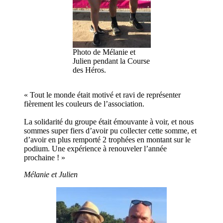
Photo de Mélanie et
Julien pendant la Course
des Héros.
« Tout le monde était motivé et ravi de représenter
fièrement les couleurs de l’association.
La solidarité du groupe était émouvante à voir, et nous
sommes super fiers d’avoir pu collecter cette somme, et
d’avoir en plus remporté 2 trophées en montant sur le
podium. Une expérience à renouveler l’année
prochaine ! »
Mélanie et Julien