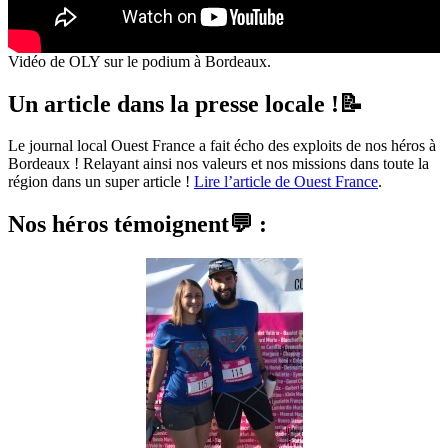
Vidéo de OLY sur le podium à Bordeaux.
Un article dans la presse locale !📝
Le journal local Ouest France a fait écho des exploits de nos héros à
Bordeaux ! Relayant ainsi nos valeurs et nos missions dans toute la
région dans un super article !
Lire l’article de Ouest France
.
Nos héros témoignent💬 :