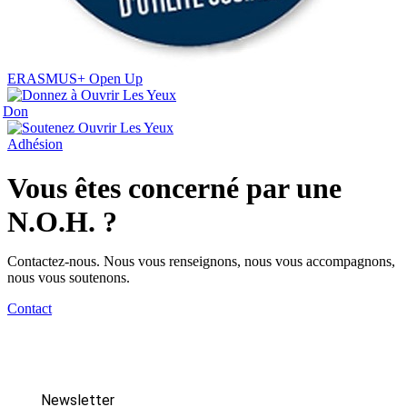
ERASMUS+ Open Up
Don
Adhésion
Vous êtes concerné par une
N.O.H. ?
Contactez-nous. Nous vous renseignons, nous vous accompagnons,
nous vous soutenons.
Contact
Newsletter