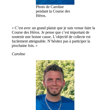
Photo de Caroline
pendant la Course des
Héros.
« C’est avec un grand plaisir que je suis venue faire la
Course des Héros. Je pense que c’est important de
soutenir une bonne cause. L’objectif de collecte est
facilement atteignable. N’hésitez pas à participer la
prochaine fois. »
Caroline