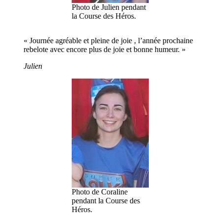
Photo de Julien pendant
la Course des Héros.
« Journée agréable et pleine de joie , l’année prochaine
rebelote avec encore plus de joie et bonne humeur. »
Julien
Photo de Coraline
pendant la Course des
Héros.