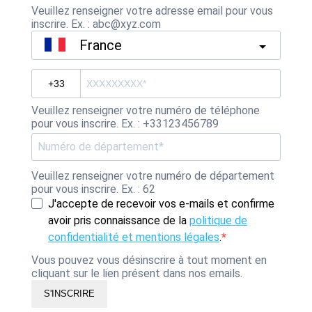
Veuillez renseigner votre adresse email pour vous
inscrire. Ex. : abc@xyz.com
France
Veuillez renseigner votre numéro de téléphone
pour vous inscrire. Ex. : +33123456789
Veuillez renseigner votre numéro de département
pour vous inscrire. Ex. : 62
J'accepte de recevoir vos e-mails et confirme
avoir pris connaissance de la
politique de
confidentialité et mentions légales
.
Vous pouvez vous désinscrire à tout moment en
cliquant sur le lien présent dans nos emails.
S'INSCRIRE