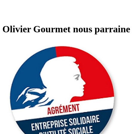
Olivier Gourmet nous parraine