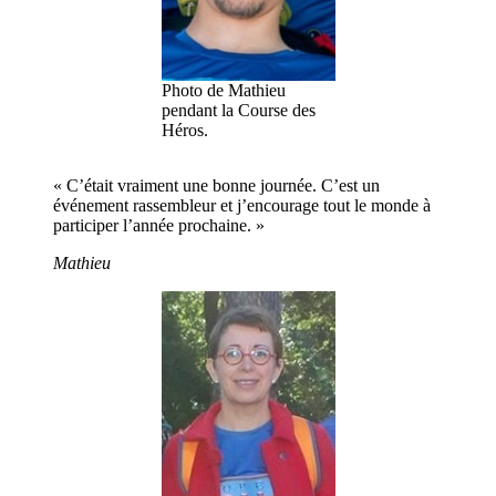
Photo de Mathieu
pendant la Course des
Héros.
« C’était vraiment une bonne journée. C’est un
événement rassembleur et j’encourage tout le monde à
participer l’année prochaine. »
Mathieu