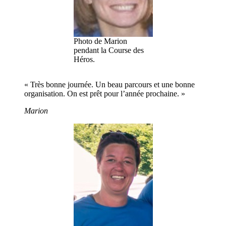
Photo de Marion
pendant la Course des
Héros.
« Très bonne journée. Un beau parcours et une bonne
organisation. On est prêt pour l’année prochaine. »
Marion