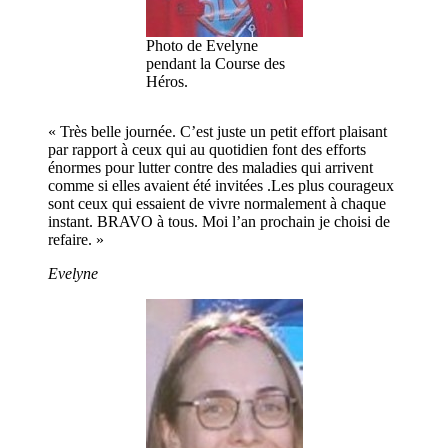
Photo de Evelyne
pendant la Course des
Héros.
« Très belle journée. C’est juste un petit effort plaisant
par rapport à ceux qui au quotidien font des efforts
énormes pour lutter contre des maladies qui arrivent
comme si elles avaient été invitées .Les plus courageux
sont ceux qui essaient de vivre normalement à chaque
instant. BRAVO à tous. Moi l’an prochain je choisi de
refaire. »
Evelyne