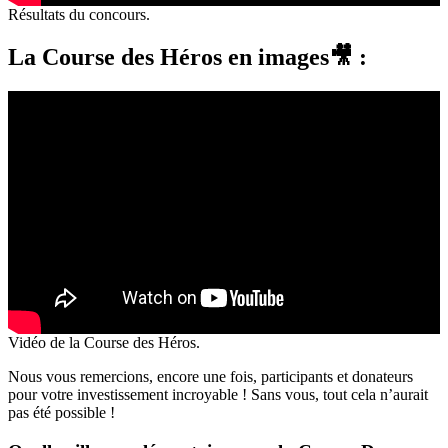
Résultats du concours.
La Course des Héros en images🎥 :
Vidéo de la Course des Héros.
Nous vous remercions, encore une fois, participants et donateurs
pour votre investissement incroyable ! Sans vous, tout cela n’aurait
pas été possible !