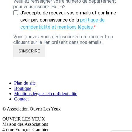
Veuillez renseigner votre numéro de département
pour vous inscrire. Ex. : 62
J'accepte de recevoir vos e-mails et confirme
avoir pris connaissance de la
politique de
confidentialité et mentions légales
.
Vous pouvez vous désinscrire à tout moment en
cliquant sur le lien présent dans nos emails.
S'INSCRIRE
Plan du site
Boutique
Mentions légales et confidentialité
Contact
© Association Ouvrir Les Yeux
OUVRIR LES YEUX
Maison des Associations
45 rue François Gauthier