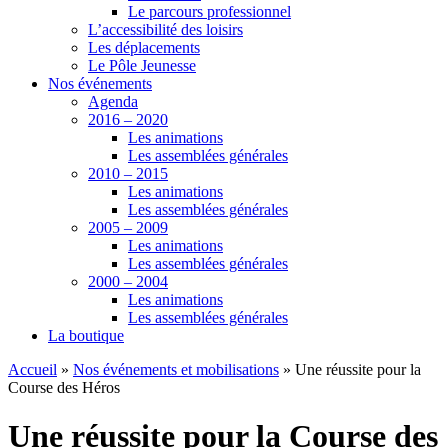
Le parcours professionnel
L’accessibilité des loisirs
Les déplacements
Le Pôle Jeunesse
Nos événements
Agenda
2016 – 2020
Les animations
Les assemblées générales
2010 – 2015
Les animations
Les assemblées générales
2005 – 2009
Les animations
Les assemblées générales
2000 – 2004
Les animations
Les assemblées générales
La boutique
Accueil
»
Nos événements et mobilisations
»
Une réussite pour la
Course des Héros
Une réussite pour la Course des