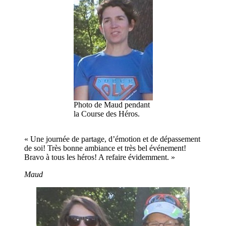
Photo de Maud pendant
la Course des Héros.
« Une journée de partage, d’émotion et de dépassement
de soi! Très bonne ambiance et très bel événement!
Bravo à tous les héros! A refaire évidemment. »
Maud