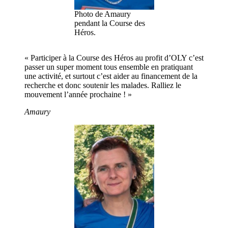
Photo de Amaury
pendant la Course des
Héros.
« Participer à la Course des Héros au profit d’OLY c’est
passer un super moment tous ensemble en pratiquant
une activité, et surtout c’est aider au financement de la
recherche et donc soutenir les malades. Ralliez le
mouvement l’année prochaine ! »
Amaury