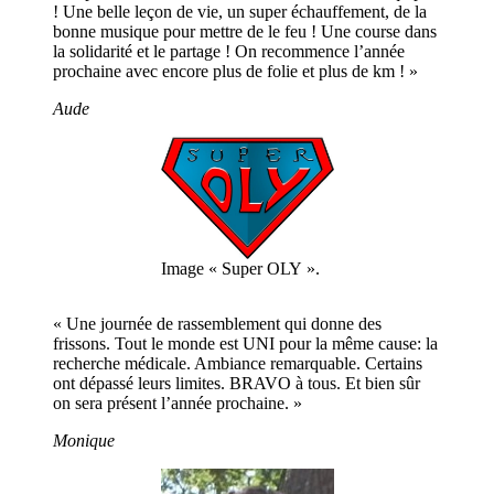
! Une belle leçon de vie, un super échauffement, de la
bonne musique pour mettre de le feu ! Une course dans
la solidarité et le partage ! On recommence l’année
prochaine avec encore plus de folie et plus de km ! »
Aude
Image « Super OLY ».
« Une journée de rassemblement qui donne des
frissons. Tout le monde est UNI pour la même cause: la
recherche médicale. Ambiance remarquable. Certains
ont dépassé leurs limites. BRAVO à tous. Et bien sûr
on sera présent l’année prochaine. »
Monique