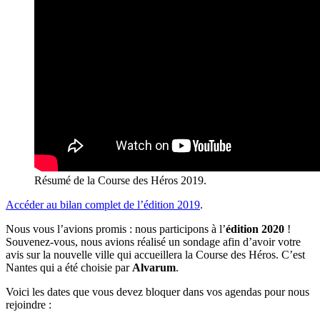
Résumé de la Course des Héros 2019.
Accéder au bilan complet de l’édition 2019
.
Nous vous l’avions promis : nous participons à l’
édition 2020
!
Souvenez-vous, nous avions réalisé un sondage afin d’avoir votre
avis sur la nouvelle ville qui accueillera la Course des Héros. C’est
Nantes qui a été choisie par
Alvarum
.
Voici les dates que vous devez bloquer dans vos agendas pour nous
rejoindre :