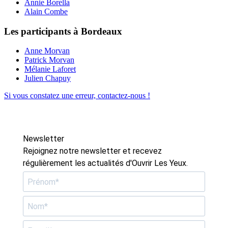
Annie Borella
Alain Combe
Les participants à Bordeaux
Anne Morvan
Patrick Morvan
Mélanie Laforet
Julien Chapuy
Si vous constatez une erreur, contactez-nous !
Newsletter
Rejoignez notre newsletter et recevez
régulièrement les actualités d'Ouvrir Les Yeux.