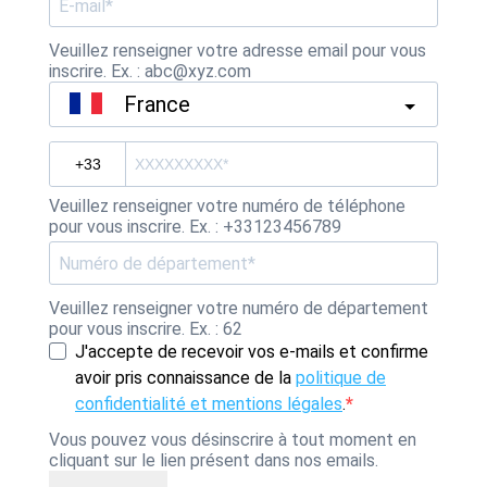
Veuillez renseigner votre adresse email pour vous
inscrire. Ex. : abc@xyz.com
France
Veuillez renseigner votre numéro de téléphone
pour vous inscrire. Ex. : +33123456789
Veuillez renseigner votre numéro de département
pour vous inscrire. Ex. : 62
J'accepte de recevoir vos e-mails et confirme
avoir pris connaissance de la
politique de
confidentialité et mentions légales
.
Vous pouvez vous désinscrire à tout moment en
cliquant sur le lien présent dans nos emails.