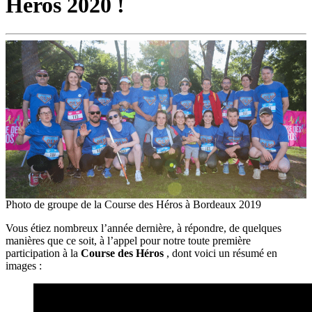
Héros 2020 !
Photo de groupe de la Course des Héros à Bordeaux 2019
Vous étiez nombreux l’année dernière, à répondre, de quelques
manières que ce soit, à l’appel pour notre toute première
participation à la
Course des Héros
, dont voici un résumé en
images :