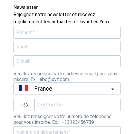
Newsletter
Rejoignez notre newsletter et recevez
régulièrement les actualités d'Ouvrir Les Yeux.
Veuillez renseigner votre adresse email pour vous
inscrire. Ex. : abc@xyz.com
France
Veuillez renseigner votre numéro de téléphone
pour vous inscrire. Ex. : +33123456789