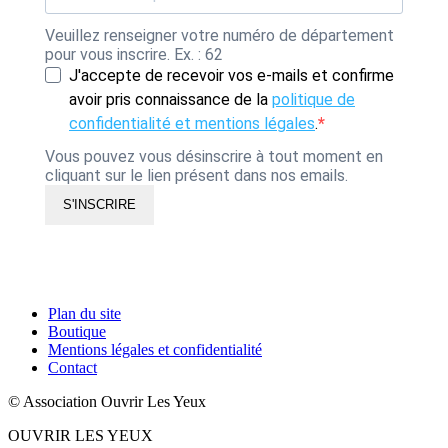
Veuillez renseigner votre numéro de département
pour vous inscrire. Ex. : 62
J'accepte de recevoir vos e-mails et confirme
avoir pris connaissance de la
politique de
confidentialité et mentions légales
.
Vous pouvez vous désinscrire à tout moment en
cliquant sur le lien présent dans nos emails.
S'INSCRIRE
Plan du site
Boutique
Mentions légales et confidentialité
Contact
© Association Ouvrir Les Yeux
OUVRIR LES YEUX