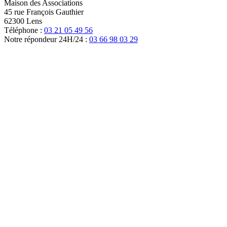
Maison des Associations
45 rue François Gauthier
62300 Lens
Téléphone :
03 21 05 49 56
Notre répondeur 24H/24 :
03 66 98 03 29