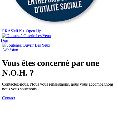
ERASMUS+ Open Up
Don
Adhésion
Vous êtes concerné par une
N.O.H. ?
Contactez-nous. Nous vous renseignons, nous vous accompagnons,
nous vous soutenons.
Contact