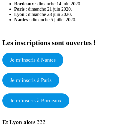
Bordeaux
: dimanche 14 juin 2020.
Paris
: dimanche 21 juin 2020.
Lyon
: dimanche 28 juin 2020.
Nantes
: dimanche 5 juillet 2020.
Les inscriptions sont ouvertes !
Je m’inscris à Nantes
Je m’inscris à Paris
Je m’inscris à Bordeaux
Et Lyon alors ???