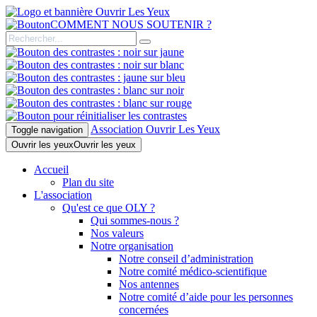
COMMENT NOUS SOUTENIR ?
Association Ouvrir Les Yeux
Toggle navigation
Ouvrir les yeux
Ouvrir les yeux
Accueil
Plan du site
L'association
Qu'est ce que OLY ?
Qui sommes-nous ?
Nos valeurs
Notre organisation
Notre conseil d’administration
Notre comité médico-scientifique
Nos antennes
Notre comité d’aide pour les personnes
concernées