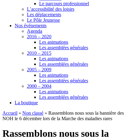
Le parcours professionnel
L’accessibilité des loisirs
Les déplacements
Le Pôle Jeunesse
Nos événements
Agenda
2016 – 2020
Les animations
Les assemblées générales
2010 – 2015
Les animations
Les assemblées générales
2005 – 2009
Les animations
Les assemblées générales
2000 – 2004
Les animations
Les assemblées générales
La boutique
Accueil
»
Non classé
»
Rassemblons nous sous la bannière des
NOH le 6 décembre lors de la Marche des maladies rares
Rassemblons nous sous la