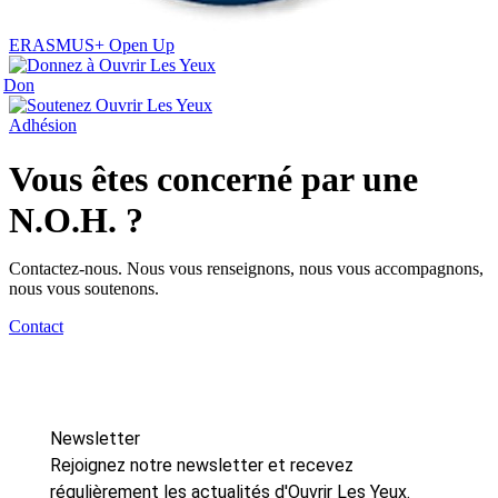
ERASMUS+ Open Up
Don
Adhésion
Vous êtes concerné par une
N.O.H. ?
Contactez-nous. Nous vous renseignons, nous vous accompagnons,
nous vous soutenons.
Contact
Newsletter
Rejoignez notre newsletter et recevez
régulièrement les actualités d'Ouvrir Les Yeux.