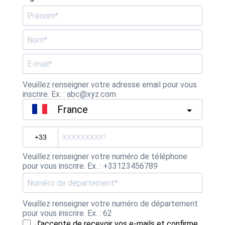
Veuillez renseigner votre adresse email pour vous
inscrire. Ex. : abc@xyz.com
France
Veuillez renseigner votre numéro de téléphone
pour vous inscrire. Ex. : +33123456789
Veuillez renseigner votre numéro de département
pour vous inscrire. Ex. : 62
J'accepte de recevoir vos e-mails et confirme