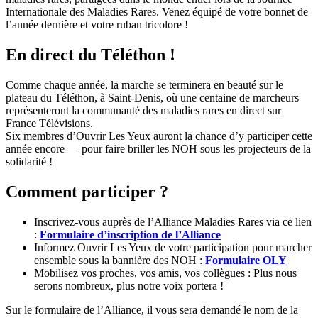
Internationale des Maladies Rares. Venez équipé de votre bonnet de
l’année dernière et votre ruban tricolore !
En direct du Téléthon !
Comme chaque année, la marche se terminera en beauté sur le
plateau du Téléthon, à Saint-Denis, où une centaine de marcheurs
représenteront la communauté des maladies rares en direct sur
France Télévisions.
Six membres d’Ouvrir Les Yeux auront la chance d’y participer cette
année encore — pour faire briller les NOH sous les projecteurs de la
solidarité !
Comment participer ?
Inscrivez-vous auprès de l’Alliance Maladies Rares via ce lien
:
Formulaire d’inscription de l’Alliance
Informez Ouvrir Les Yeux de votre participation pour marcher
ensemble sous la bannière des NOH :
Formulaire OLY
Mobilisez vos proches, vos amis, vos collègues : Plus nous
serons nombreux, plus notre voix portera !
Sur le formulaire de l’Alliance, il vous sera demandé le nom de la