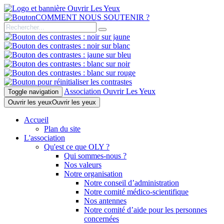
COMMENT NOUS SOUTENIR ?
Association Ouvrir Les Yeux
Toggle navigation
Ouvrir les yeux
Ouvrir les yeux
Accueil
Plan du site
L'association
Qu'est ce que OLY ?
Qui sommes-nous ?
Nos valeurs
Notre organisation
Notre conseil d’administration
Notre comité médico-scientifique
Nos antennes
Notre comité d’aide pour les personnes
concernées