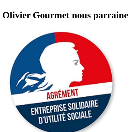
Olivier Gourmet nous parraine