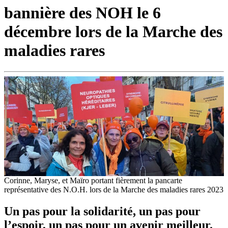
bannière des NOH le 6
décembre lors de la Marche des
maladies rares
Corinne, Maryse, et Maïro portant fièrement la pancarte
représentative des N.O.H. lors de la Marche des maladies rares 2023
Un pas pour la solidarité, un pas pour
l’espoir, un pas pour un avenir meilleur.