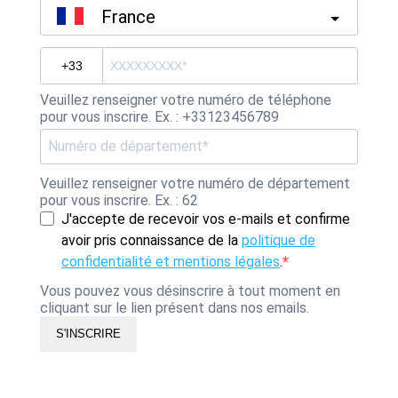
France
Veuillez renseigner votre numéro de téléphone
pour vous inscrire. Ex. : +33123456789
Veuillez renseigner votre numéro de département
pour vous inscrire. Ex. : 62
J'accepte de recevoir vos e-mails et confirme
avoir pris connaissance de la
politique de
confidentialité et mentions légales
.
Vous pouvez vous désinscrire à tout moment en
cliquant sur le lien présent dans nos emails.
S'INSCRIRE