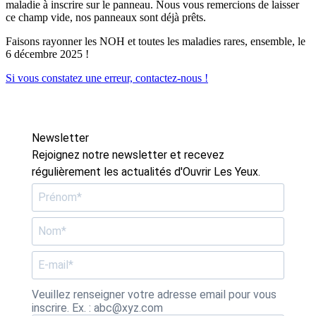
maladie à inscrire sur le panneau. Nous vous remercions de laisser
ce champ vide, nos panneaux sont déjà prêts.
Faisons rayonner les NOH et toutes les maladies rares, ensemble, le
6 décembre 2025 !
Si vous constatez une erreur, contactez-nous !
Newsletter
Rejoignez notre newsletter et recevez
régulièrement les actualités d'Ouvrir Les Yeux.
Veuillez renseigner votre adresse email pour vous
inscrire. Ex. : abc@xyz.com