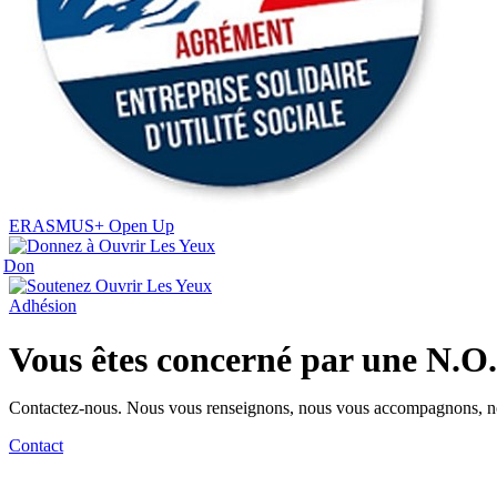
ERASMUS+ Open Up
Don
Adhésion
Vous êtes concerné par une N.O
Contactez-nous. Nous vous renseignons, nous vous accompagnons, n
Contact