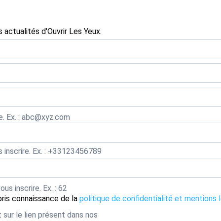
 actualités d'Ouvrir Les Yeux.
re. Ex. : abc@xyz.com
 inscrire. Ex. : +33123456789
s inscrire. Ex. : 62
pris connaissance de la
politique de confidentialité et mentions 
sur le lien présent dans nos