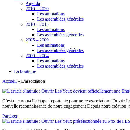
Agenda
2016 – 2020
Les animations
Les assemblées générales
2010 – 2015
Les animations
Les assemblées générales
2005 – 2009
Les animations
Les assemblées générales
2000 – 2004
Les animations
Les assemblées générales
La boutique
Accueil
»
L'association
C’est une nouvelle étape importante pour notre association : Ouvrir Le
nouvelle reconnaissance de notre engagement Depuis notre création,
Partager