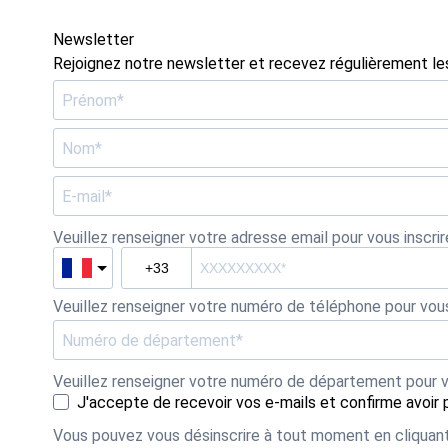
Newsletter
Rejoignez notre newsletter et recevez régulièrement les
Veuillez renseigner votre adresse email pour vous inscri
Veuillez renseigner votre numéro de téléphone pour vous
Veuillez renseigner votre numéro de département pour vou
J'accepte de recevoir vos e-mails et confirme avoir 
Vous pouvez vous désinscrire à tout moment en cliquant 